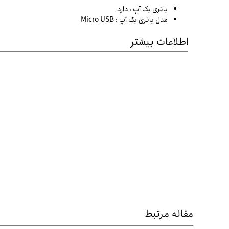
باتری بک آپ :
دارد
مدل باتری بک آپ :
Micro USB
اطلاعات بیشتر
مقاله مرتبط