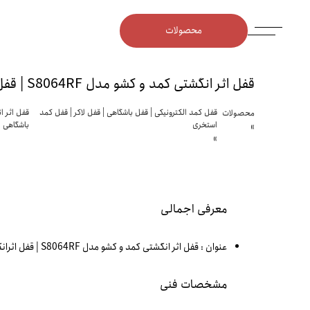
محصولات
قفل اثر انگشتی کمد و کشو مدل S8064RF | قفل اثرانگشتی باشگاهی
قفل کمد الکترونیکی | قفل باشگاهی | قفل لاکر | قفل کمد
محصولات
استخری
باشگاهی
معرفی اجمالی
عنوان :
قفل اثر انگشتی کمد و کشو مدل S8064RF | قفل اثرانگشتی باشگاهی
مشخصات فنی