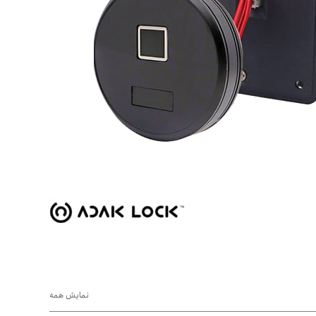
نمایش همه