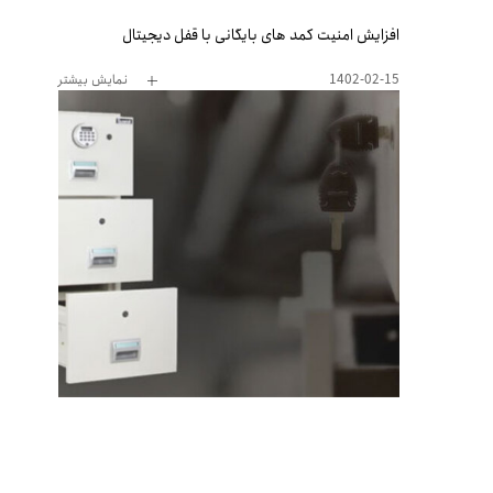
افزایش امنیت کمد های بایگانی با قفل دیجیتال
1402-02-15
نمایش بیشتر