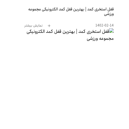
قفل استخری کمد | بهترین قفل کمد الکترونیکی مجموعه
ورزشی
1402-02-14
نمایش بیشتر