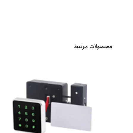
محصولات مرتبط