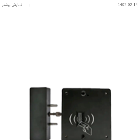
1402-02-14
نمایش بیشتر