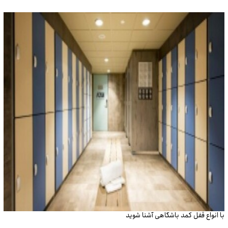
با انواع قفل کمد باشگاهی آشنا شوید