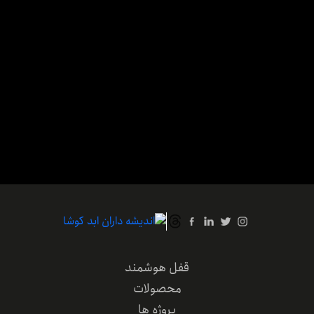
قفل هوشمند
محصولات
پروژه ها